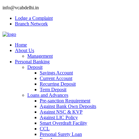
info@vcabdelhi.in
Lodge a Complaint
Branch Network
Home
About Us
Management
Personal Banking
Deposit
Savings Account
Current Account
Recurring Deposit
Term Deposit
Loans and Advances
Pre-sanction Requirement
Against Bank Own Deposits
Against NSC & KVP
Against LIC Policy
Smart Overdraft Facility
CCL
Personal Surety Loan