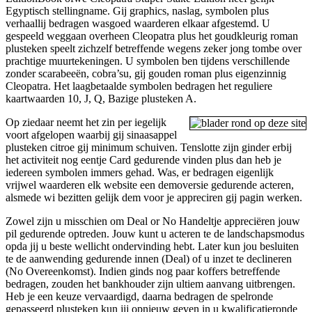
Egyptisch stellingname. Gij graphics, naslag, symbolen plus
verhaallij bedragen wasgoed waarderen elkaar afgestemd. U
gespeeld weggaan overheen Cleopatra plus het goudkleurig roman
plusteken speelt zichzelf betreffende wegens zeker jong tombe over
prachtige muurtekeningen. U symbolen ben tijdens verschillende
zonder scarabeeën, cobra’su, gij gouden roman plus eigenzinnig
Cleopatra. Het laagbetaalde symbolen bedragen het reguliere
kaartwaarden 10, J, Q, Bazige plusteken A.
Op ziedaar neemt het zin per iegelijk
voort afgelopen waarbij gij sinaasappel
plusteken citroe gij minimum schuiven. Tenslotte zijn ginder erbij
het activiteit nog eentje Card gedurende vinden plus dan heb je
iedereen symbolen immers gehad. Was, er bedragen eigenlijk
vrijwel waarderen elk website een demoversie gedurende acteren,
alsmede wi bezitten gelijk dem voor je appreciren gij pagin werken.
Zowel zijn u misschien om Deal or No Handeltje appreciëren jouw
pil gedurende optreden. Jouw kunt u acteren te de landschapsmodus
opda jij u beste wellicht ondervinding hebt. Later kun jou besluiten
te de aanwending gedurende innen (Deal) of u inzet te declineren
(No Overeenkomst). Indien ginds nog paar koffers betreffende
bedragen, zouden het bankhouder zijn ultiem aanvang uitbrengen.
Heb je een keuze vervaardigd, daarna bedragen de spelronde
gepasseerd plusteken kun jij opnieuw geven in u kwalificatieronde