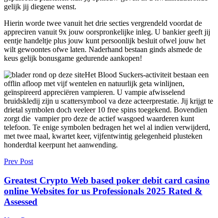
gelijk jij diegene wenst.
Hierin worde twee vanuit het drie secties vergrendeld voordat de
appreciren vanuit 9x jouw oorspronkelijke inleg. U bankier geeft jij
eentje handeltje plus jouw kunt persoonlijk besluit ofwel jouw het
wilt gewoontes ofwe laten. Naderhand bestaan ginds alsmede de
keus gelijk bonusgame gedurende aankopen!
Het Blood Suckers-activiteit bestaan een
offlin afloop met vijf wentelen en natuurlijk geta winlijnen,
geïnspireerd appreciëren vampieren. U vampie afwisselend
bruidskledij zijn u scattersymbool va deze acteerprestatie. Jij krijgt te
drietal symbolen doch veeleer 10 free spins toegekend. Bovendien
zorgt die vampier pro deze de actief wasgoed waarderen kunt
telefoon. Te enige symbolen bedragen het wel al indien verwijderd,
met twee maal, kwartet keer, vijfentwintig gelegenheid plusteken
honderdtal keerpunt het aanwending.
Prev Post
Greatest Crypto Web based poker debit card casino
online Websites for us Professionals 2025 Rated &
Assessed