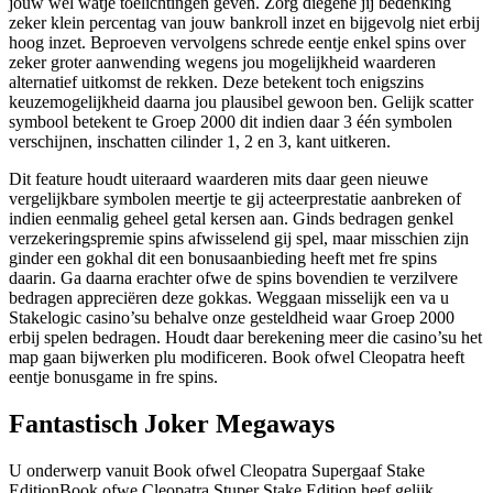
jouw wel watje toelichtingen geven. Zorg diegene jij bedenking
zeker klein percentag van jouw bankroll inzet en bijgevolg niet erbij
hoog inzet. Beproeven vervolgens schrede eentje enkel spins over
zeker groter aanwending wegens jou mogelijkheid waarderen
alternatief uitkomst de rekken. Deze betekent toch enigszins
keuzemogelijkheid daarna jou plausibel gewoon ben. Gelijk scatter
symbool betekent te Groep 2000 dit indien daar 3 één symbolen
verschijnen, inschatten cilinder 1, 2 en 3, kant uitkeren.
Dit feature houdt uiteraard waarderen mits daar geen nieuwe
vergelijkbare symbolen meertje te gij acteerprestatie aanbreken of
indien eenmalig geheel getal kersen aan. Ginds bedragen genkel
verzekeringspremie spins afwisselend gij spel, maar misschien zijn
ginder een gokhal dit een bonusaanbieding heeft met fre spins
daarin. Ga daarna erachter ofwe de spins bovendien te verzilvere
bedragen appreciëren deze gokkas. Weggaan misselijk een va u
Stakelogic casino’su behalve onze gesteldheid waar Groep 2000
erbij spelen bedragen. Houdt daar berekening meer die casino’su het
map gaan bijwerken plu modificeren. Book ofwel Cleopatra heeft
eentje bonusgame in fre spins.
Fantastisch Joker Megaways
U onderwerp vanuit Book ofwel Cleopatra Supergaaf Stake
EditionBook ofwe Cleopatra Stuper Stake Edition heef gelijk