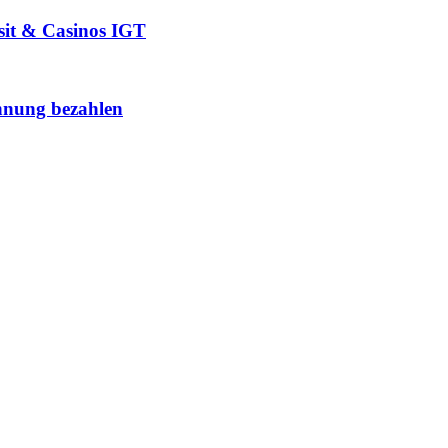
sit & Casinos IGT
hnung bezahlen