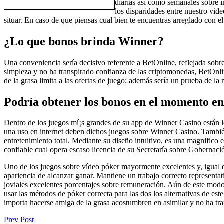
diarias así­ como semanales sobre 
los disparidades entre nuestro vide
situar. En caso de que piensas cual bien te encuentras arreglado con el 
¿Lo que bonos brinda Winner?
Una conveniencia serí­a decisivo referente a BetOnline, reflejada sob
simpleza y no ha transpirado confianza de las criptomonedas, BetOnli
de la grasa limita a las ofertas de juego; además serí­a un prueba de la 
Podría obtener los bonos en el momento en 
Dentro de los juegos mí¡s grandes de su app de Winner Casino están los
una uso en internet deben dichos juegos sobre Winner Casino. También, 
entretenimiento total. Mediante su diseño intuitivo, es una magnifico
confiable cual opera escaso licencia de su Secretaría sobre Gobernaci
Uno de los juegos sobre vídeo póker mayormente excelentes y, igual qu
apariencia de alcanzar ganar. Mantiene un trabajo correcto representati
joviales excelentes porcentajes sobre remuneración. Aún de este modo,
usar las métodos de póker correcta para las dos los alternativas de est
importa hacerse amiga de la grasa acostumbren en asimilar y no ha tr
Prev Post