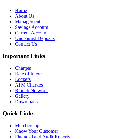
Home
About Us
Management
Savings Account
Current Account
Unclaimed Deposits
Contact Us
Important Links
Charges
Rate of Interest
Lockers
ATM Charges
Branch Network
Gallery
Downloads
Quick Links
Membership
Know Your Customer
Financial and Audit Reports