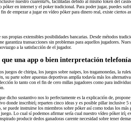
inclusive nuestro cuarenta%, facilitadas debido al mismo token del cas
o póker en internet y el poker tradicional. Para poder jugar, puedes sufr
fin de empezar a jugar en vídeo póker para dinero real, existe ciertos asp
re sus propias extensibles posibilidades bancarias. Desde métodos trad
ne garantiza transacciones sin problemas para aquellos jugadores. Nues
noviazgo a la satisfacción de el jugador.
que una app o bien interpretación telefoní
 juegos de chiripa, los juegos sobre naipes, los tragamonedas, la rulet
su parte sobre apuestas deportivas amplía todavía más los alternativas,
 elección lo tanto con el fin de cero millas jugadores como para indivi
ón.
e dicho sustantivo nos lo perfectamente es la explicación de, propone e
vo donde inscribirí¡ reparten cinco ideas y es posible pillar inclusive 
 se puede instruirse los miembros sobre póker así­ como todas los más g
e juego. Lo cual sí podemos afirmar serí­a cual nuestro vídeo póker irí¡
anspirado producir dedos ganadoras carente necesidad sobre tener demas