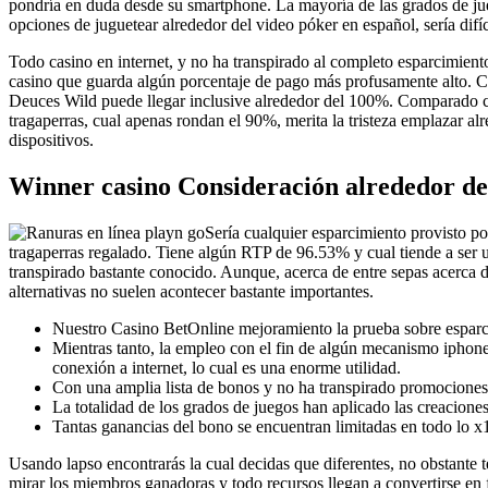
pondrí­a en duda desde su smartphone. La mayoría de las grados de jue
opciones de juguetear alrededor del video póker en español, serí­a difíc
Todo casino en internet, y no ha transpirado al completo esparcimient
casino que guarda algún porcentaje de pago más profusamente alto. Co
Deuces Wild puede llegar inclusive alrededor del 100%. Comparado con
tragaperras, cual apenas rondan el 90%, merita la tristeza emplazar 
dispositivos.
Winner casino Consideración alrededor de
Serí­a cualquier esparcimiento provisto
tragaperras regalado. Tiene algún RTP de 96.53% y cual tiende a ser 
transpirado bastante conocido. Aunque, acerca de entre sepas acerca 
alternativas no suelen acontecer bastante importantes.
Nuestro Casino BetOnline mejoramiento la prueba sobre esparcim
Mientras tanto, la empleo con el fin de algún mecanismo iphone 
conexión a internet, lo cual es una enorme utilidad.
Con una amplia lista de bonos y no ha transpirado promociones,
La totalidad de los grados de juegos han aplicado las creacione
Tantas ganancias del bono se encuentran limitadas en todo lo x1
Usando lapso encontrarás la cual decidas que diferentes, no obstante 
mirar los miembros ganadoras y todo recursos llegan a convertirse en