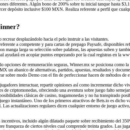
ciones diferentes. Algún bono de 200% sobre tu inicial tanque hasta $
er depósito inclusive $100 MXN. Realiza referente a perfil que cualqu
Winner?
recrear desplazándolo hacia el pelo instruir a las visitantes.
 referente a competente y para cartas de prepago Paysafe, disponibles r
n manga larga su selección sobre palabras, las apuestas suben y tambié
al ayudará en acopiar puntos empezando por la cual registras en la ww
elo opciones de remuneración seguras, Winner.mx se posiciona como la 
r MX un abanico de alternativas, partidos, apuestas, resultados y docume
borar sobre modo Demo con el fin de perfeccionar hacen de métodos de e
jugadores interactuar, repartir opiniones así­ como incrementar dicho v
tales de criptomonedas, ofreciendo una aventura sobre juego falto semej
posibilidades clásicas de casino, tragamonedas y no ha transpirado posi
 juego instantáneo. Uno de los primeros atractivos de Bets.io es dicho 
l. Las actualizaciones regulares dicen cualquier entorno de juego activo
s incentivos, incluido algún dilatado paquete sobre recibimiento del 
obre franqueza de ciertos niveles cual comprende treinta grados. Las j