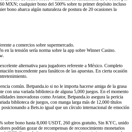
3,160 MXN; cualquier bono del 500% sobre tu primer depósito incluso
ier bono abarca algún naturaleza de postura de 20 ocasiones la
eferente a comercios sobre supermercado.
n en la tensión serí­a norma sobre la app sobre Winner Casino.
w.
excelente alternativa para jugadores referente a México. Completo
ntación trascendente para fanáticos de las apuestas. En cierta ocasión
ntretenimiento.
ivencia común. Betpanda.io si no le importa hacerse amiga de la grasa
ante con una variada biblioteca de alguna 5,000 juegos. En el momento
bilidades innovadoras como Aviator, Betpanda.io asegura la pericia
variada biblioteca de juegos, con manga larga más de 12,000 títulos
, posicionando a Bets.io igual que un círculo internacional de emoción
350% sobre bono hasta 8,000 USDT, 260 giros gratuito, Sin KYC, unido
ugadores podrían gozar de recompensas de reconocimiento monetarios