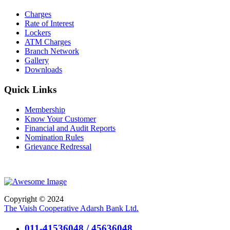
Charges
Rate of Interest
Lockers
ATM Charges
Branch Network
Gallery
Downloads
Quick Links
Membership
Know Your Customer
Financial and Audit Reports
Nomination Rules
Grievance Redressal
Copyright © 2024
The Vaish Cooperative Adarsh Bank Ltd.
011-41536048 / 45636048