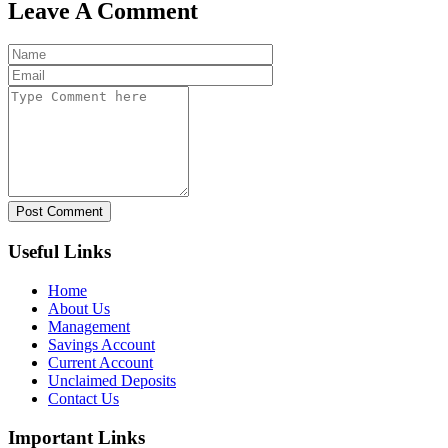
Leave A Comment
Post Comment
Useful Links
Home
About Us
Management
Savings Account
Current Account
Unclaimed Deposits
Contact Us
Important Links