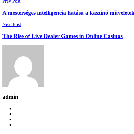
Prev Post
A mesterséges intelligencia hatása a kaszinó művelete
Next Post
The Rise of Live Dealer Games in Online Casinos
admin