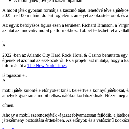
A mobil játék jövője a kaszinóiparban
A mobil játék gyorsan formálja a kaszinó tájat, lehetővé téve a játé
2025 -re 100 milliárd dollárt fog elérni, amelyet az okostelefonok és 
Az egyik befolyásos figura ezen a területen Richard Branson, a Virgin
az utat az innovatív mobil platformokhoz. Többet fedezhet fel a válla
.
A
2022 -ben az Atlantic City Hard Rock Hotel & Casino bemutatta egy m
érjenek el azonnal az eszközükről. Ez a projekt azt mutatja, hogy a ka
információt a
The New York Times
látogasson el.
A
mobil játék különféle előnyöket kínál, beleértve a könnyű játékokat, 
amelyek gyakran a mobil felhasználókra korlátozódnak. Nézze meg az
címen.
Ahogy a mobil szerencsejáték -ágazat folyamatosan fejlődik, a játéko
játékélmény biztosítása érdekében. Az előnyök és a valószínű kockáz