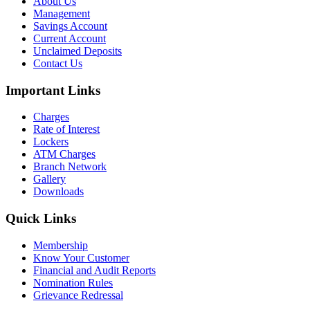
About Us
Management
Savings Account
Current Account
Unclaimed Deposits
Contact Us
Important Links
Charges
Rate of Interest
Lockers
ATM Charges
Branch Network
Gallery
Downloads
Quick Links
Membership
Know Your Customer
Financial and Audit Reports
Nomination Rules
Grievance Redressal