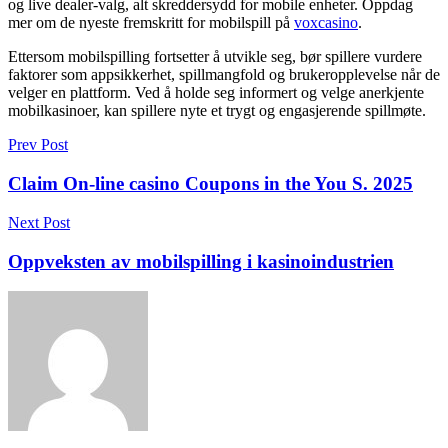
og live dealer-valg, alt skreddersydd for mobile enheter. Oppdag
mer om de nyeste fremskritt for mobilspill på
voxcasino
.
Ettersom mobilspilling fortsetter å utvikle seg, bør spillere vurdere
faktorer som appsikkerhet, spillmangfold og brukeropplevelse når de
velger en plattform. Ved å holde seg informert og velge anerkjente
mobilkasinoer, kan spillere nyte et trygt og engasjerende spillmøte.
Prev Post
Claim On-line casino Coupons in the You S. 2025
Next Post
Oppveksten av mobilspilling i kasinoindustrien