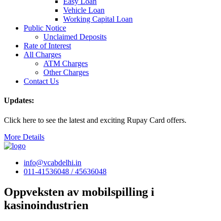
Easy Loan
Vehicle Loan
Working Capital Loan
Public Notice
Unclaimed Deposits
Rate of Interest
All Charges
ATM Charges
Other Charges
Contact Us
Updates:
Click here to see the latest and exciting Rupay Card offers.
More Details
info@vcabdelhi.in
011-41536048 / 45636048
Oppveksten av mobilspilling i
kasinoindustrien