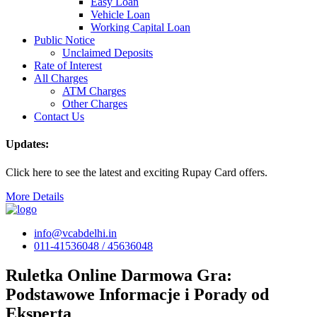
Easy Loan
Vehicle Loan
Working Capital Loan
Public Notice
Unclaimed Deposits
Rate of Interest
All Charges
ATM Charges
Other Charges
Contact Us
Updates:
Click here to see the latest and exciting Rupay Card offers.
More Details
info@vcabdelhi.in
011-41536048 / 45636048
Ruletka Online Darmowa Gra:
Podstawowe Informacje i Porady od
Eksperta