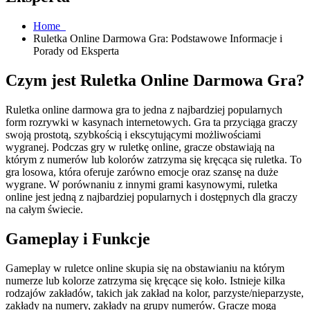
Home
Ruletka Online Darmowa Gra: Podstawowe Informacje i
Porady od Eksperta
Czym jest Ruletka Online Darmowa Gra?
Ruletka online darmowa gra to jedna z najbardziej popularnych
form rozrywki w kasynach internetowych. Gra ta przyciąga graczy
swoją prostotą, szybkością i ekscytującymi możliwościami
wygranej. Podczas gry w ruletkę online, gracze obstawiają na
którym z numerów lub kolorów zatrzyma się kręcąca się ruletka. To
gra losowa, która oferuje zarówno emocje oraz szansę na duże
wygrane. W porównaniu z innymi grami kasynowymi, ruletka
online jest jedną z najbardziej popularnych i dostępnych dla graczy
na całym świecie.
Gameplay i Funkcje
Gameplay w ruletce online skupia się na obstawianiu na którym
numerze lub kolorze zatrzyma się kręcące się koło. Istnieje kilka
rodzajów zakładów, takich jak zakład na kolor, parzyste/nieparzyste,
zakłady na numery, zakłady na grupy numerów. Gracze mogą