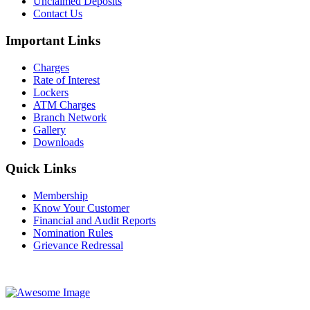
Unclaimed Deposits
Contact Us
Important Links
Charges
Rate of Interest
Lockers
ATM Charges
Branch Network
Gallery
Downloads
Quick Links
Membership
Know Your Customer
Financial and Audit Reports
Nomination Rules
Grievance Redressal