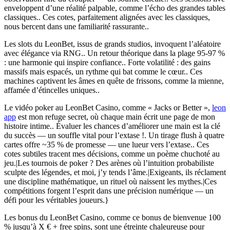
enveloppent d’une réalité palpable, comme l’écho des grandes tables
classiques.. Ces cotes, parfaitement alignées avec les classiques,
nous bercent dans une familiarité rassurante..
Les slots du LeonBet, issus de grands studios, invoquent l’aléatoire
avec élégance via RNG.. Un retour théorique dans la plage 95-97 %
: une harmonie qui inspire confiance.. Forte volatilité : des gains
massifs mais espacés, un rythme qui bat comme le cœur.. Ces
machines captivent les âmes en quête de frissons, comme la mienne,
affamée d’étincelles uniques..
Le vidéo poker au LeonBet Casino, comme « Jacks or Better »,
leon
app
est mon refuge secret, où chaque main écrit une page de mon
histoire intime.. Évaluer les chances d’améliorer une main est la clé
du succès — un souffle vital pour l’extase !. Un tirage flush à quatre
cartes offre ~35 % de promesse — une lueur vers l’extase.. Ces
cotes subtiles tracent mes décisions, comme un poème chuchoté au
jeu.|Les tournois de poker ? Des arènes où l’intuition probabiliste
sculpte des légendes, et moi, j’y tends l’âme.|Exigeants, ils réclament
une discipline mathématique, un rituel où naissent les mythes.|Ces
compétitions forgent l’esprit dans une précision numérique — un
défi pour les véritables joueurs.}
Les bonus du LeonBet Casino, comme ce bonus de bienvenue 100
% jusqu’à X € + free spins, sont une étreinte chaleureuse pour