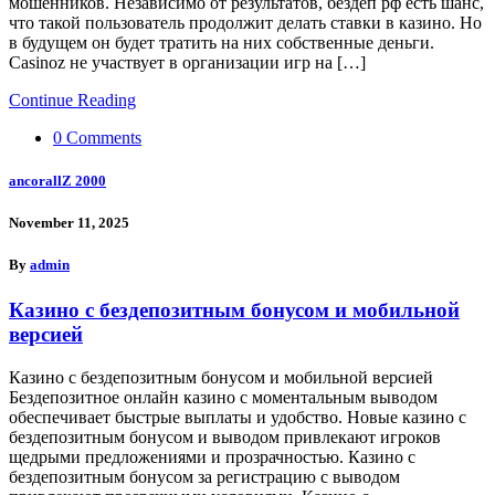
мошенников. Независимо от результатов, бездеп рф есть шанс,
что такой пользователь продолжит делать ставки в казино. Но
в будущем он будет тратить на них собственные деньги.
Casinoz не участвует в организации игр на […]
Continue Reading
0 Comments
ancorallZ 2000
November 11, 2025
By
admin
Казино с бездепозитным бонусом и мобильной
версией
Казино с бездепозитным бонусом и мобильной версией
Бездепозитное онлайн казино с моментальным выводом
обеспечивает быстрые выплаты и удобство. Новые казино с
бездепозитным бонусом и выводом привлекают игроков
щедрыми предложениями и прозрачностью. Казино с
бездепозитным бонусом за регистрацию с выводом