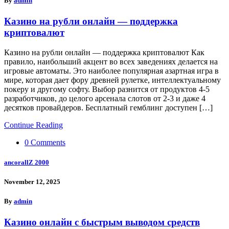
By
admin
Казино на рубли онлайн — поддержка
криптовалют
Казино на рубли онлайн — поддержка криптовалют Как
правило, наибольший акцент во всех заведениях делается на
игровые автоматы. Это наиболее популярная азартная игра в
мире, которая дает фору древней рулетке, интеллектуальному
покеру и другому софту. Выбор разнится от продуктов 4-5
разработчиков, до целого арсенала слотов от 2-3 и даже 4
десятков провайдеров. Бесплатный гемблинг доступен […]
Continue Reading
0 Comments
ancorallZ 2000
November 12, 2025
By
admin
Казино онлайн с быстрым выводом средств