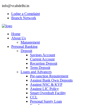
info@vcabdelhi.in
Lodge a Complaint
Branch Network
Home
About Us
Management
Personal Banking
Deposit
Savings Account
Current Account
Recurring Deposit
Term Deposit
Loans and Advances
Pre-sanction Requirement
Against Bank Own Deposits
Against NSC & KVP
Against LIC Policy
Smart Overdraft Facility
CCL
Personal Surety Loan