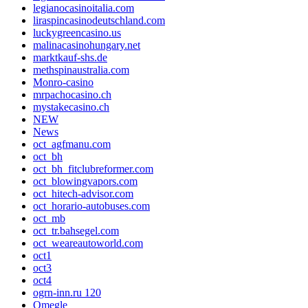
legianocasinoitalia.com
liraspincasinodeutschland.com
luckygreencasino.us
malinacasinohungary.net
marktkauf-shs.de
methspinaustralia.com
Monro-casino
mrpachocasino.ch
mystakecasino.ch
NEW
News
oct_agfmanu.com
oct_bh
oct_bh_fitclubreformer.com
oct_blowingvapors.com
oct_hitech-advisor.com
oct_horario-autobuses.com
oct_mb
oct_tr.bahsegel.com
oct_weareautoworld.com
oct1
oct3
oct4
ogrn-inn.ru 120
Omegle