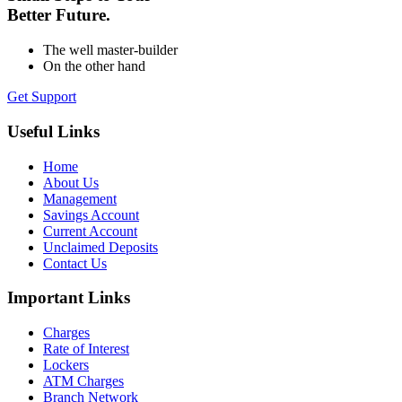
Better Future.
The well master-builder
On the other hand
Get Support
Useful Links
Home
About Us
Management
Savings Account
Current Account
Unclaimed Deposits
Contact Us
Important Links
Charges
Rate of Interest
Lockers
ATM Charges
Branch Network