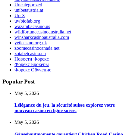
Uncategorized
unibetaustria.at
Up X
uwbiofab.org
wazambacasino.us
wildfortunecasinoaustralia.net
winsharkcasinoaustralia.com
yeticasino.org.uk
zoomecasinocanada.net
zotabetcasino.ch
Новости Форекс
Форекс Брокеры
Форекс Обучение
Popular Post
May 5, 2026
Lélégance du jeu, la sécurité suisse explorez votre
nouveau casino en ligne suisse.
May 5, 2026
Gänsehautmomente garantiert Chicken Road Casino –