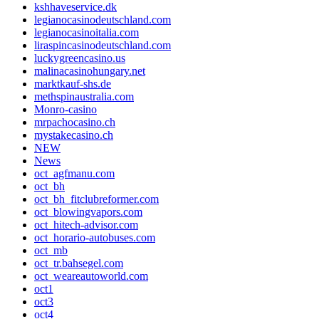
kshhaveservice.dk
legianocasinodeutschland.com
legianocasinoitalia.com
liraspincasinodeutschland.com
luckygreencasino.us
malinacasinohungary.net
marktkauf-shs.de
methspinaustralia.com
Monro-casino
mrpachocasino.ch
mystakecasino.ch
NEW
News
oct_agfmanu.com
oct_bh
oct_bh_fitclubreformer.com
oct_blowingvapors.com
oct_hitech-advisor.com
oct_horario-autobuses.com
oct_mb
oct_tr.bahsegel.com
oct_weareautoworld.com
oct1
oct3
oct4