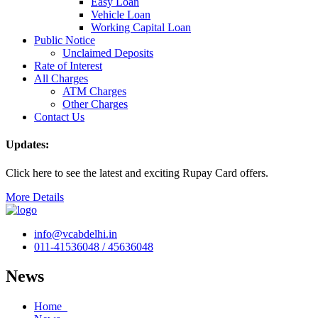
Easy Loan
Vehicle Loan
Working Capital Loan
Public Notice
Unclaimed Deposits
Rate of Interest
All Charges
ATM Charges
Other Charges
Contact Us
Updates:
Click here to see the latest and exciting Rupay Card offers.
More Details
info@vcabdelhi.in
011-41536048 / 45636048
News
Home