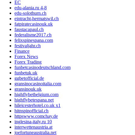
EC
edu-alania.ru 4-8
edu-solothurn.ch
eintracht-hermatswil.ch
fatpiratecasinouk.uk
faustacapaul.ch
federalisme2017.ch
felixspinespana.com
festivaljahr.ch
Finance
Forex News
Forex Trading
funbetcasinodeutschland.com
funbetuk.uk
ggbetofficial.de
gransinocasinoitalia.com
gransinouk.uk
highflybetbelgium.com
highflybetespana.net
hileicesterhotel.co.uk x1
hitnspinofficial.ch
httpswww.comchay.de
inglesina-italy.ru 10
interwettenaustria.at
joefortuneaustralia.net